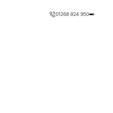
01268 824 950